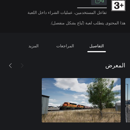
3+
تفاعل المستخدمين، عمليات الشراء داخل اللعبة
هذا المحتوى يتطلب لعبة (تُباع بشكل منفصل).
التفاصيل
المراجعات
المزيد
المعرض