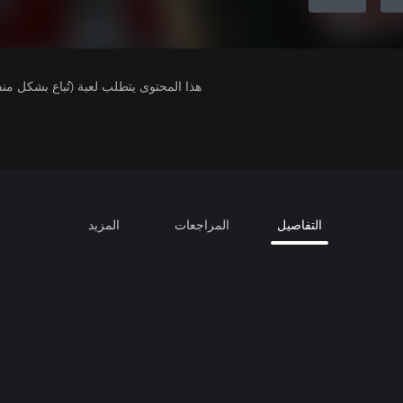
هذا المحتوى يتطلب لعبة (تُباع بشكل من
التفاصيل
المراجعات
المزيد