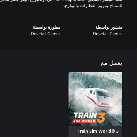
منشور بواسطة
مطورة بواسطة
Dovetail Games
Dovetail Games
يعمل مع
Train Sim World® 3