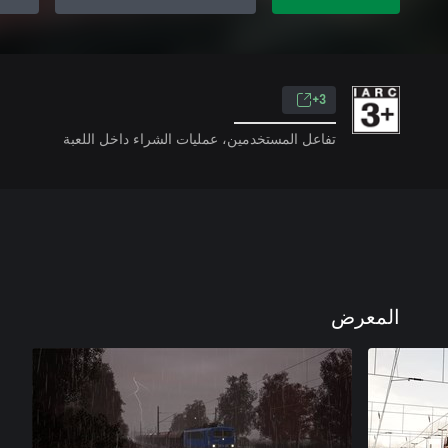
3+
تفاعل المستخدمين، عمليات الشراء داخل اللعبة
المعرض