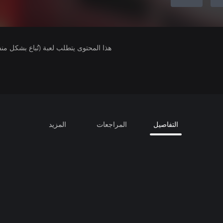
هذا المحتوى يتطلب لعبة (تُباع بشكل من
التفاصيل
المراجعات
المزيد