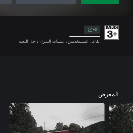
3+
تفاعل المستخدمين، عمليات الشراء داخل اللعبة
المعرض