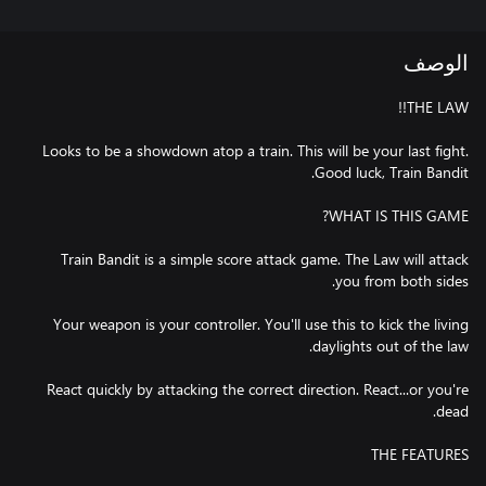
الوصف
Looks to be a showdown atop a train. This will be your last fight.
Train Bandit is a simple score attack game. The Law will attack
Your weapon is your controller. You'll use this to kick the living
React quickly by attacking the correct direction. React...or you're