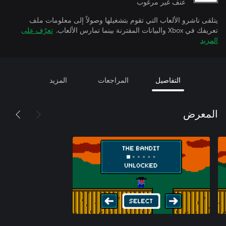
عنف غير مرغوب
يتلقى ناشرو الألعاب التي تقوم بتشغيلها وصولاً إلى معلومات ملف
تعريفك في Xbox والبيانات المقترنة بينما تمارس الألعاب.
تعرّف على
المزيد
التفاصيل
المراجعات
المزيد
المعرض