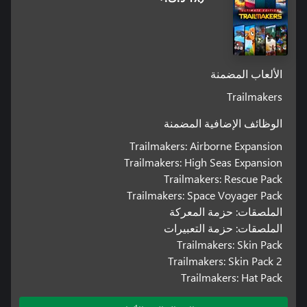
الألعاب المضمنة
Trailmakers
الوظائف الإضافية المضمنة
Trailmakers: Airborne Expansion
Trailmakers: High Seas Expansion
Trailmakers: Rescue Pack
Trailmakers: Space Voyager Pack
الملصقات: حزمة المعركة
الملصقات: حزمة التعبيرات
Trailmakers: Skin Pack
Trailmakers: Skin Pack 2
Trailmakers: Hat Pack