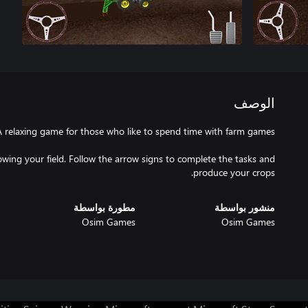
الوصف
owing your field. Follow the arrow signs to complete the tasks and
produce your crops.
منشور بواسطة
مطورة بواسطة
Osim Games
Osim Games