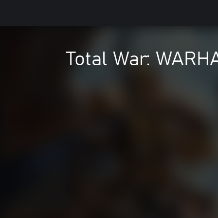
Total War: WARH