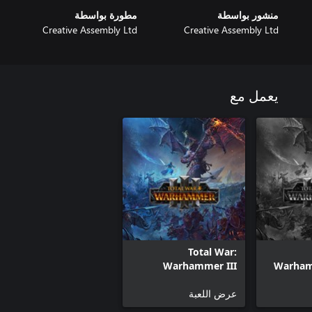
منشور بواسطة
مطورة بواسطة
Creative Assembly Ltd
Creative Assembly Ltd
يعمل مع
Total War:
Warhammer III
Warhamm
عرض اللعبة