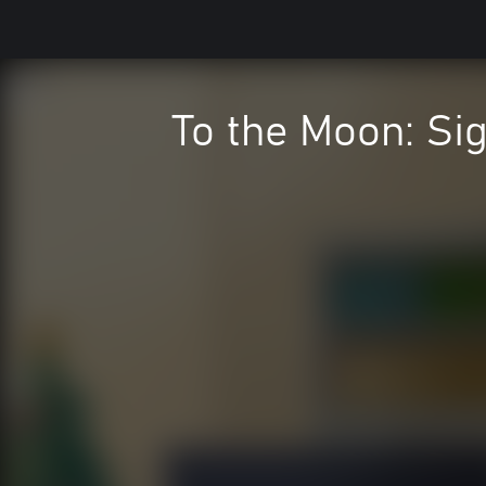
To the Moon: Si