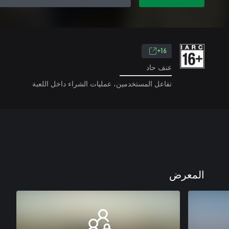
16+
عنف حاد
تفاعل المستخدمين، عمليات الشراء داخل اللعبة
المعرض