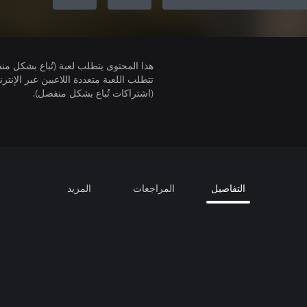
هذا المحتوى يتطلب لعبة (تُباع بشكل من
(اشتراكات تُباع بشكل منفصل).
التفاصيل
المراجعات
المزيد