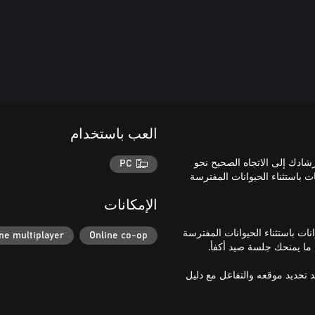
العب باستخدام
شادك إلى الاتجاه الصحيح نحو
PC
 باستثناء الحيوانات المفترسة
الإمكانات
نات باستثناء الحيوانات المفترسة
ne multiplayer
Online co-op
 تحديد موقعه والتفاعل مع دليل