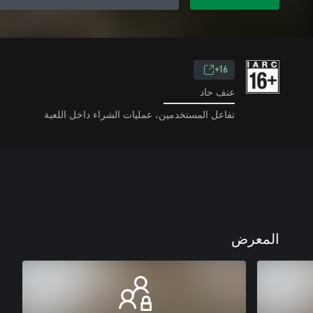
16+
عنف حاد
تفاعل المستخدمين، عمليات الشراء داخل اللعبة
المعرض