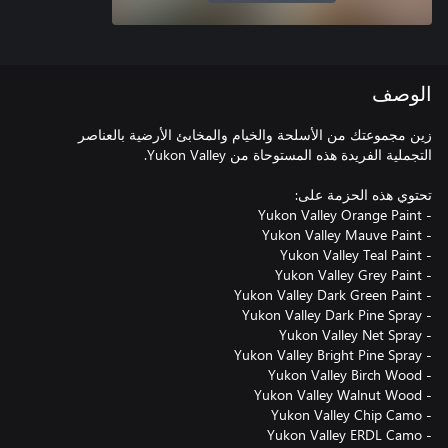
الوصف
زين مجموعتك من الأسلحة والخيام والمخابئ الأرضية بالعناصر