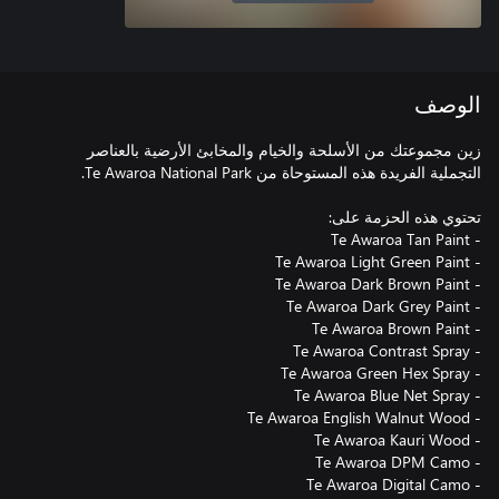
الوصف
زين مجموعتك من الأسلحة والخيام والمخابئ الأرضية بالعناصر