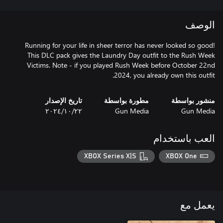
الوصف
Running for your life in sheer terror has never looked so good!
This DLC pack gives the Laundry Day outfit to the Rush Week
Victims. Note - if you played Rush Week before October 22nd
2024, you already own this outfit.
منشور بواسطة
مطورة بواسطة
تاريخ الإصدار
Gun Media
Gun Media
٢٢‏/١٠‏/٢٠٢٤
العب باستخدام
XBOX Series X|S
XBOX One
يعمل مع