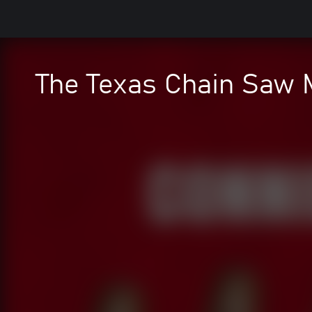
The Texas Chain Saw M