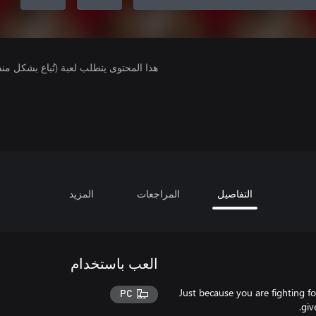
هذا المحتوى يتطلب لعبة (تُباع بشكل من
التفاصيل
المراجعات
المزيد
العب باستخدام
Just because you are fighting fo
PC
giv