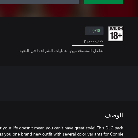
18+
عنف صريح
تفاعل المستخدمين، عمليات الشراء داخل اللعبة
الوصف
r your life doesn't mean you can't have great style! This DLC pack
es you one brand new outfit with several color variants for Connie.