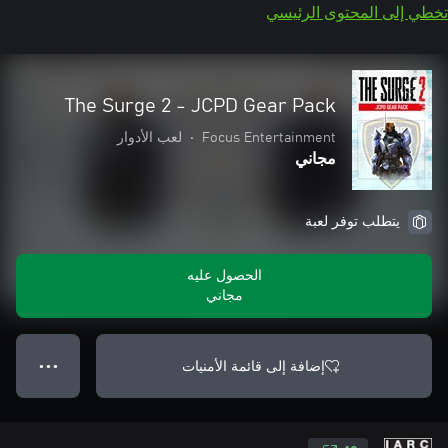
تخطي إلى المحتوى الرئيسي
The Surge 2 - JCPD Gear Pack
Focus Entertainment
•
لعب الأدوار
مجاني
يتطلب توفر لعبة
الحصول عليه
مجاني
إضافة إلى قائمة الأمنيات
● ● ●