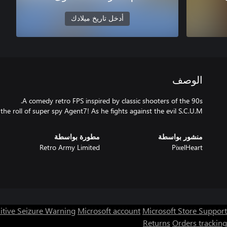
أدخل تاريخ ميلادك
الوصف
the roll of super spy Agent7! As he fights against the evil S.C.U.M.
منشور بواسطة
مطورة بواسطة
Retro Army Limited
PixelHeart
itive Seizure Warning
Microsoft account
Microsoft Store Support
Returns
Orders tracking