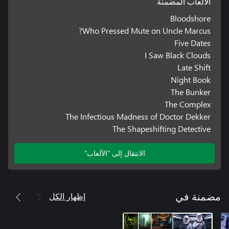
الألعاب المضمنة
Bloodshore
Who Pressed Mute on Uncle Marcus?
Five Dates
I Saw Black Clouds
Late Shift
Night Book
The Bunker
The Complex
The Infectious Madness of Doctor Dekker
The Shapeshifting Detective
الانتقال إلى "الألعاب"
إظهار الكل
مضمنة في