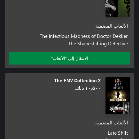
الألعاب المضمنة
The Infectious Madness of Doctor Dekker
The Shapeshifting Detective
الانتقال إلى "الألعاب"
The FMV Collection 2
١٠٫٥٠٠ د.ك.‏
الألعاب المضمنة
Late Shift