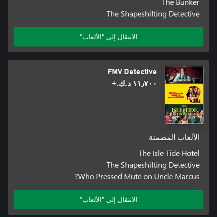
The Bunker
The Shapeshifting Detective
الانتقال إلى "الألعاب"
FMV Detective
١١٫٧٠٠ د.ك.‏+
الألعاب المضمنة
The Isle Tide Hotel
The Shapeshifting Detective
Who Pressed Mute on Uncle Marcus?
الانتقال إلى "الألعاب"