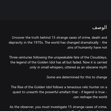
الوصف
Uncover the truth behind 15 strange cases of crime, death and
depravity in the 1970s. The world has changed dramatically - the
Three centuries following the unspeakable fate of the Cloudsleys,
the legend of the Golden Idol has all but faded. Now it is carried
The Rise of the Golden Idol follows a tenacious relic hunter on a
quest to unearth the powerful artefact that - if legend is true -
As the observer, you must investigate 15 strange cases of crime,