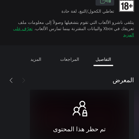
18+
تعاطي الكحول/التبغ، لغة حادة
يتلقى ناشرو الألعاب التي تقوم بتشغيلها وصولاً إلى معلومات ملف
تعريفك في Xbox والبيانات المقترنة بينما تمارس الألعاب.
تعرّف على
المزيد
التفاصيل
المراجعات
المزيد
المعرض
تم حظر هذا المحتوى