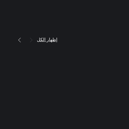
إظهار الكل