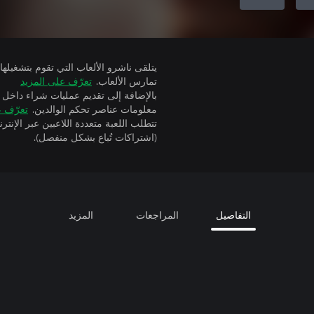
تمارس الألعاب.
تعرّف على المزيد
بالإضافة إلى تقديم عمليات شراء داخل 
معلومات عناصر تحكم الوالدين.
تعرّف ع
(اشتراكات تُباع بشكل منفصل).
التفاصيل
المراجعات
المزيد