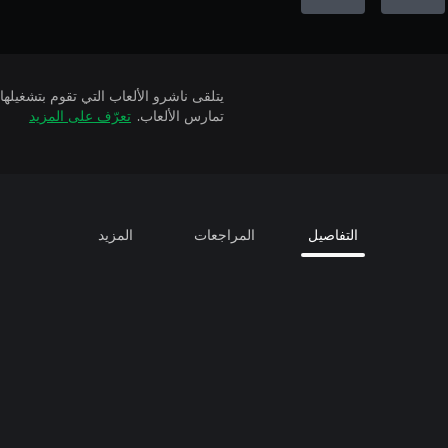
تمارس الألعاب.
تعرّف على المزيد
التفاصيل
المراجعات
المزيد