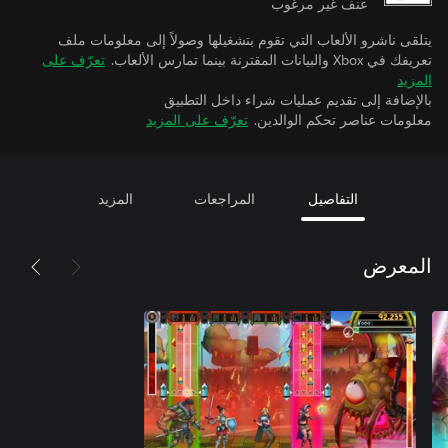
عنف غير مرغوب
يتلقى ناشرو الألعاب التي تقوم بتشغيلها وصولاً إلى معلومات ملف
تعريفك في Xbox والبيانات المقترنة بينما تمارس الألعاب.
تعرّف على
المزيد
بالإضافة إلى تقديم عمليات شراء داخل التطبيق
معلومات عناصر تحكم الوالدين.
تعرّف على المزيد
التفاصيل
المراجعات
المزيد
المعرض