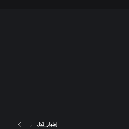
إظهار الكل