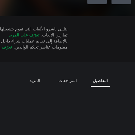
تمارس الألعاب.
تعرّف على المزيد
بالإضافة إلى تقديم عمليات شراء داخل 
معلومات عناصر تحكم الوالدين.
تعرّف ع
التفاصيل
المراجعات
المزيد