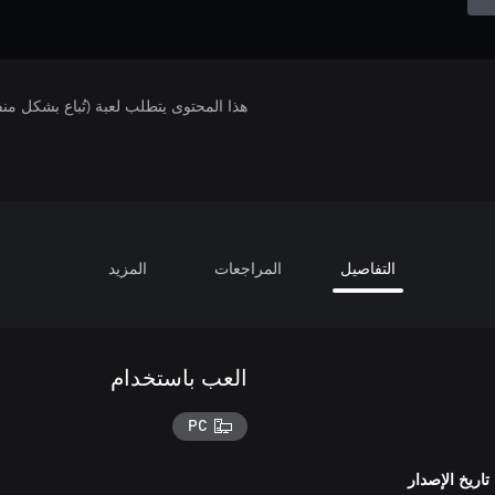
هذا المحتوى يتطلب لعبة (تُباع بشكل من
التفاصيل
المراجعات
المزيد
العب باستخدام
PC
تاريخ الإصدار