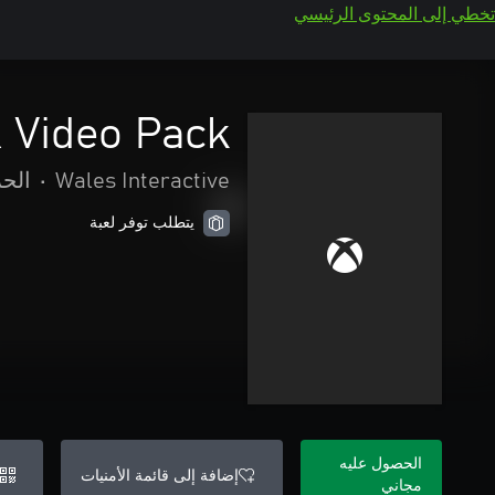
تخطي إلى المحتوى الرئيسي
K Video Pack
Wales Interactive
•
الحر
يتطلب توفر لعبة
الحصول عليه
إضافة إلى قائمة الأمنيات
مجاني