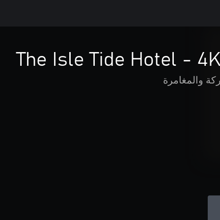
The Isle Tide Hotel - 4
كة والمغامرة