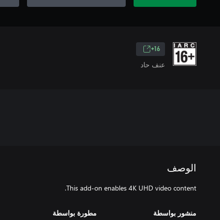
16+
عنف حاد
الوصف
This add-on enables 4K UHD video content.
منشور بواسطة
مطورة بواسطة