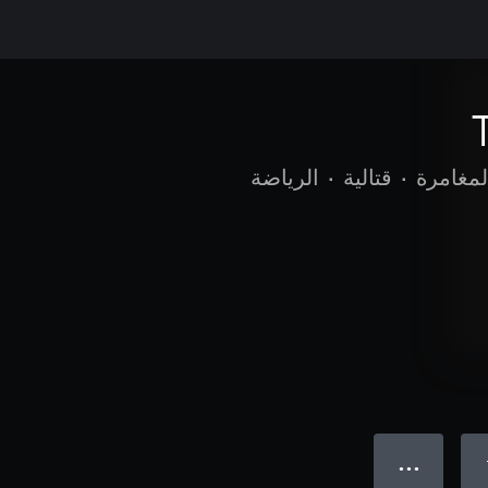
لمغامرة
•
قتالية
•
الرياضة
● ● ●