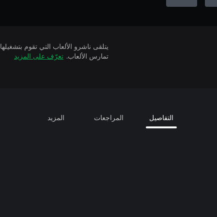
تمارس الألعاب.
تعرّف على المزيد
التفاصيل
المراجعات
المزيد