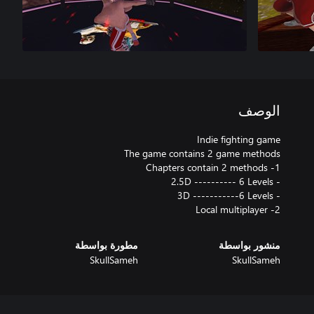
الوصف
2- Local multiplayer
منشور بواسطة
مطورة بواسطة
SkullSameh
SkullSameh