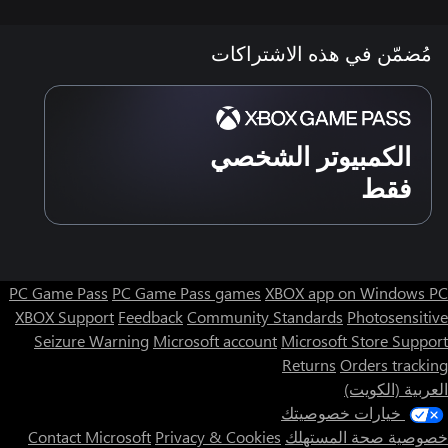
ُضمّن في هذه الاشتراكات
الكمبيوتر الشخصي
فقط
PC Game Pass
PC Game Pass games
XBOX app on Windows
XBOX Support
Feedback
Community Standards
Photosensi
Seizure Warning
Microsoft account
Microsoft Store Sup
Returns
Orders trac
بية (الكويت)
خيارات خصوصيتك
صية صحة المستهلك
Privacy & Cookies
Contact Microsoft