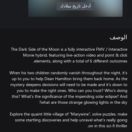
أدخل تاريخ ميلادك
الوصف
The Dark Side of the Moon is a fully interactive FMV / Interactive
Movie hybrid, featuring live-action video and point & click
When his two children randomly vanish throughout the night, it's
up to you to help Dean Hamilton bring them back home. As the
mystery deepens decisions will need to be made and it's down to
you to make the right ones. Who can you trust? Who's doing
this? What's the significance of the impending solar eclipse? And
Explore the quaint little village of "Marywine", solve puzzles, make
some startling discoveries and help unravel what's really going