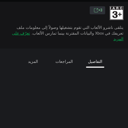
3+
يتلقى ناشرو الألعاب التي تقوم بتشغيلها وصولاً إلى معلومات ملف
تعريفك في Xbox والبيانات المقترنة بينما تمارس الألعاب.
تعرّف على
المزيد
التفاصيل
المراجعات
المزيد