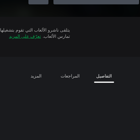
تمارس الألعاب.
تعرّف على المزيد
التفاصيل
المراجعات
المزيد