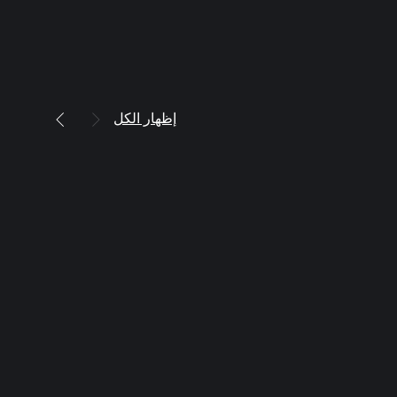
إظهار الكل