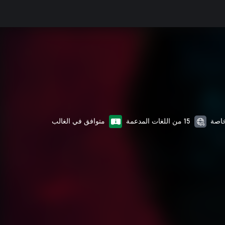
15 من اللغات المدعمة
متوافق في الغالب