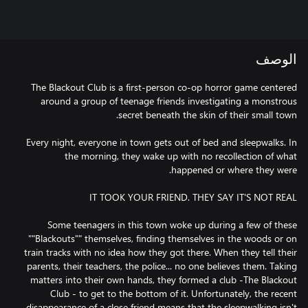
الوصف
The Blackout Club is a first-person co-op horror game centered
around a group of teenage friends investigating a monstrous
Every night, everyone in town gets out of bed and sleepwalks. In
the morning, they wake up with no recollection of what
Some teenagers in this town woke up during a few of these
""Blackouts"" themselves, finding themselves in the woods or on
train tracks with no idea how they got there. When they tell their
parents, their teachers, the police... no one believes them. Taking
matters into their own hands, they formed a club -The Blackout
Club - to get to the bottom of it. Unfortunately, the recent
disappearance of a close friend means that the sleepwalking isn't