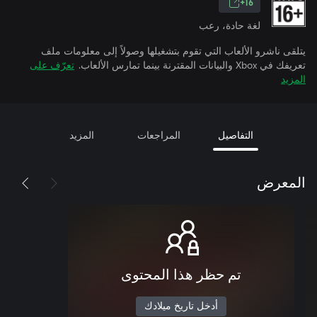
16+
لغة حادة، رعب
يتلقى ناشرو الألعاب التي تقوم بتشغيلها وصولاً إلى معلومات ملف
تعريفك في Xbox والبيانات المقترنة بينما تمارس الألعاب.
تعرّف على
المزيد
التفاصيل
المراجعات
المزيد
المعرض
تم حظر هذا المحتوى
أدخل تاريخ ميلادك