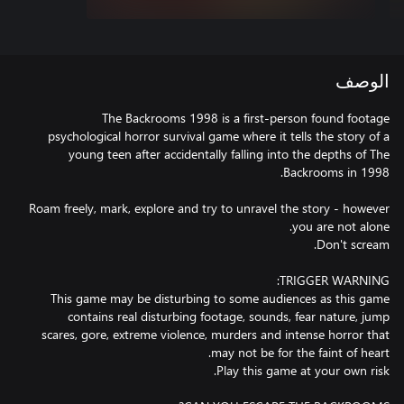
الوصف
The Backrooms 1998 is a first-person found footage
psychological horror survival game where it tells the story of a
young teen after accidentally falling into the depths of The
Roam freely, mark, explore and try to unravel the story - however
This game may be disturbing to some audiences as this game
contains real disturbing footage, sounds, fear nature, jump
scares, gore, extreme violence, murders and intense horror that