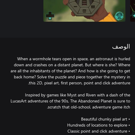
الوصف
When a wormhole tears open in space, an astronaut is hurled
down and crashes on a distant planet. But where is she? Where
are all the inhabitants of the planet? And how is she going to get
back home? Solve the puzzle and piece together the mystery in
Inspired by games like Myst and Riven with a dash of the
LucasArt adventures of the 90s, The Abandoned Planet is sure to