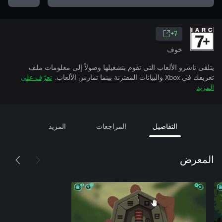
7+
خوف
يتلقى ناشرو الألعاب التي تقوم بتشغيلها وصولاً إلى معلومات ملف
تعرّف على
تعريفك في Xbox والبيانات المقترنة بينما تمارس الألعاب.
المزيد
المزيد
المراجعات
التفاصيل
المعرض