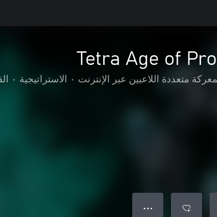
Tetra Age of Pro
عركة متعددة اللاعبين عبر الإنترنت
•
الاستراتيجية
•
ال
● ● ●