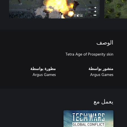
الوصف
Tetra Age of Prosperity skin
منشور بواسطة
مطورة بواسطة
Argus Games
Argus Games
يعمل مع