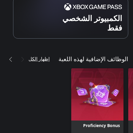
الكمبيوتر الشخصي
فقط
إظهار الكل
الوظائف الإضافية لهذه اللعبة
Proficiency Bonus