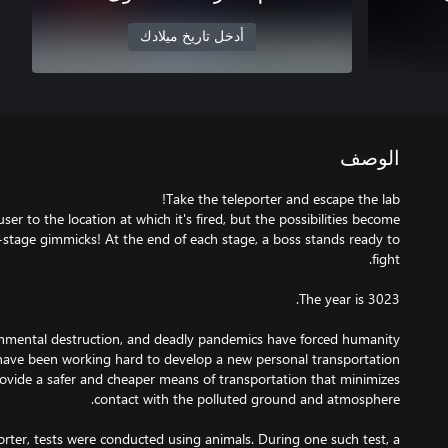
أدخل تاريخ ميلادك
الوصف
user to the location at which it's fired, but the possibilities become
stage gimmicks! At the end of each stage, a boss stands ready to
nmental destruction, and deadly pandemics have forced humanity
ave been working hard to develop a new personal transportation
rovide a safer and cheaper means of transportation that minimizes
orter, tests were conducted using animals. During one such test, a