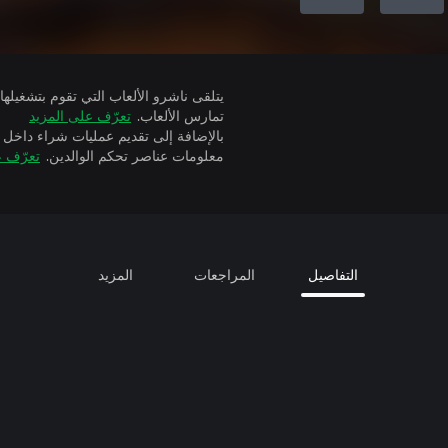
تمارس الألعاب.
تعرّف على المزيد
بالإضافة إلى تقديم عمليات شراء داخل 
معلومات عناصر تحكم الوالدين.
تعرّف ع
التفاصيل
المراجعات
المزيد