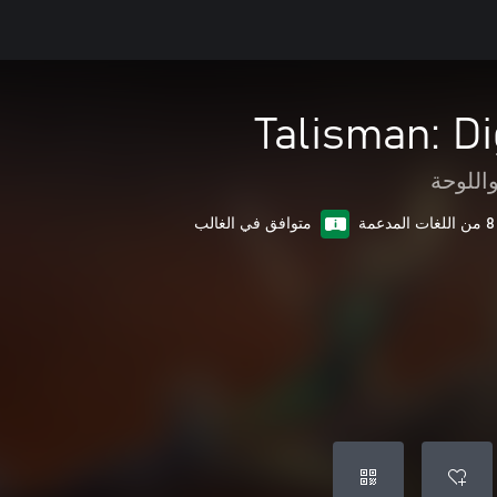
Talisman: Di
اللوحة
8 من اللغات المدعمة
متوافق في الغالب