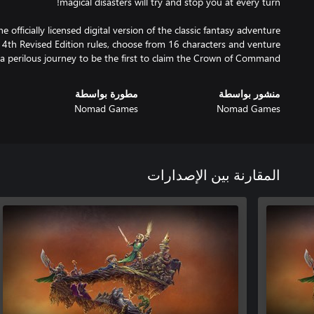
he officially licensed digital version of the classic fantasy adventure
4th Revised Edition rules, choose from 16 characters and venture
a perilous journey to be the first to claim the Crown of Command.
منشور بواسطة
مطورة بواسطة
Nomad Games
Nomad Games
المقارنة بين الإصدارات