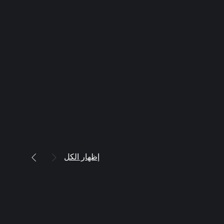
إظهار الكل