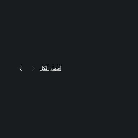
إظهار الكل