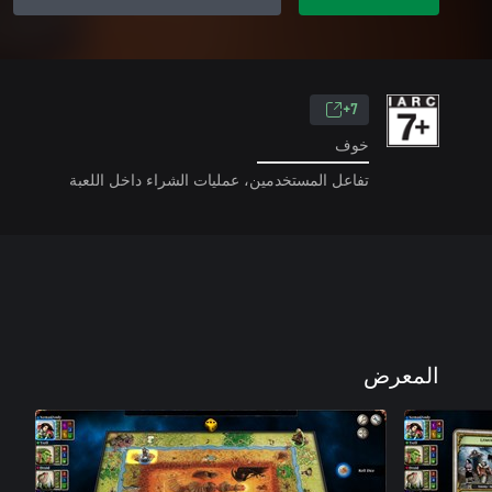
7+
خوف
تفاعل المستخدمين، عمليات الشراء داخل اللعبة
المعرض