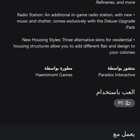
• Radio Station: An additional in-game radio station, with new
music and chatter, comes exclusively with the Deluxe Upgrade
• New Housing Styles: Three alternative skins for residential
housing structures allow you to add different flair and design to
your colonies.
منشور بواسطة
مطورة بواسطة
Haemimont Games
Paradox Interactive
العب باستخدام
PC
يعمل مع