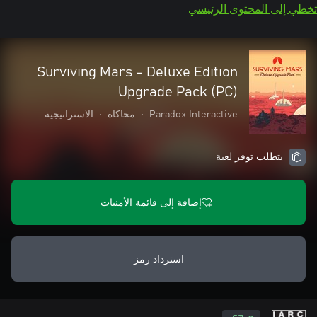
تخطي إلى المحتوى الرئيسي
Surviving Mars - Deluxe Edition
Upgrade Pack (PC)
Paradox Interactive
•
محاكاة
•
الاستراتيجية
يتطلب توفر لعبة
إضافة إلى قائمة الأمنيات
استرداد رمز