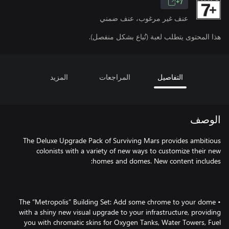
7+
عنف غير مرغوب، عنف ضمني
هذا المحتوى يتطلب لعبة (تُباع بشكل منفصل).
التفاصيل
المراجعات
المزيد
الوصف
The Deluxe Upgrade Pack of Surviving Mars provides ambitious
colonists with a variety of new ways to customize their new
• The “Metropolis” Building Set: Add some chrome to your dome
with a shiny new visual upgrade to your infrastructure, providing
you with chromatic skins for Oxygen Tanks, Water Towers, Fuel