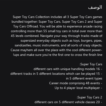
الوصف
Super Toy Cars Collection includes all 3 Super Toy Cars games
bundled together: Super Toy Cars, Super Toy Cars 2 and Super
Toy Cars Offroad. You will be able to experience arcade racing
controlling more than 55 small toy cars in total over more than
45 levels combined. Navigate your way through tracks made of
supersized everyday objects such as toys, burgers, pipes,
sandcastles, music instruments, and all sorts of crazy objects.
Cause mayhem all over the place with the cool different power-
- 15 different tracks in 5 different locations which can be played