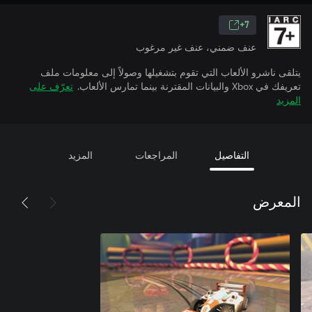
7+
عنف ضمني، عنف غير مرغوب
يتلقى ناشرو الألعاب التي تقوم بتشغيلها وصولاً إلى معلومات ملف
تعريفك في Xbox والبيانات المقترنة بينما تمارس الألعاب.
تعرّف على
المزيد
التفاصيل
المراجعات
المزيد
المعرض