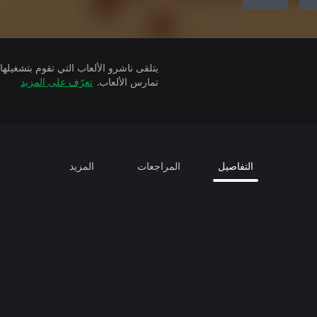
تمارس الألعاب.
تعرّف على المزيد
التفاصيل
المراجعات
المزيد