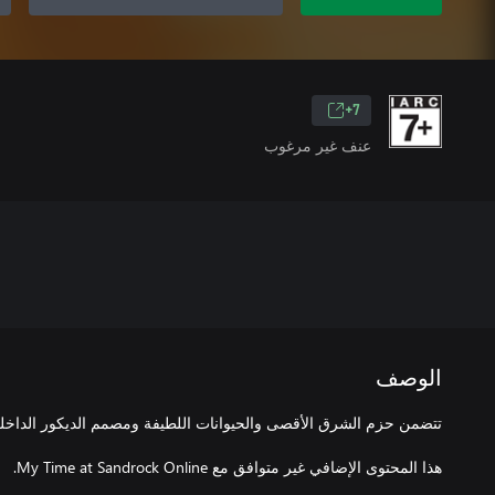
7+
عنف غير مرغوب
الوصف
هذا المحتوى الإضافي غير متوافق مع My Time at Sandrock Online.