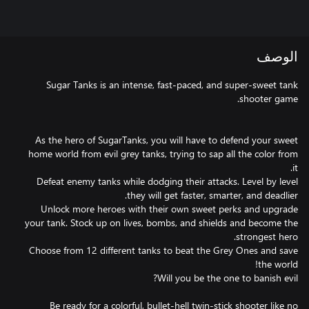
الوصف
Sugar Tanks is an intense, fast-paced, and super-sweet tank
As the hero of SugarTanks, you will have to defend your sweet
home world from evil grey tanks, trying to sap all the color from
Defeat enemy tanks while dodging their attacks. Level by level
Unlock more heroes with their own sweet perks and upgrade
your tank. Stock up on lives, bombs, and shields and become the
Choose from 12 different tanks to beat the Grey Ones and save
Be ready for a colorful, bullet-hell twin-stick shooter like no