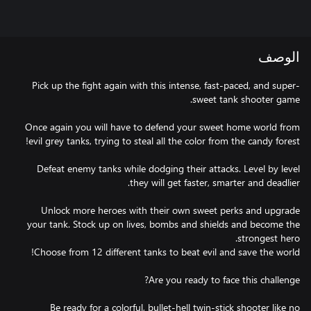
الوصف
Pick up the fight again with this intense, fast-paced, and super-
Once again you will have to defend your sweet home world from
Defeat enemy tanks while dodging their attacks. Level by level
Unlock more heroes with their own sweet perks and upgrade
your tank. Stock up on lives, bombs and shields and become the
Be ready for a colorful, bullet-hell twin-stick shooter like no