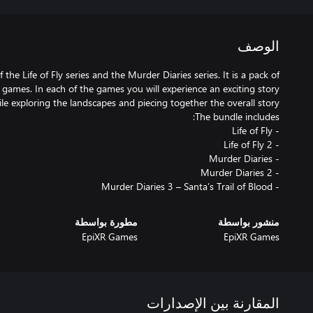
الوصف
the Life of Fly series and the Murder Diaries series. It is a pack of
n games. In each of the games you will experience an exciting story
- Murder Diaries 3 – Santa’s Trail of Blood
منشور بواسطة
مطورة بواسطة
EpiXR Games
EpiXR Games
المقارنة بين الإصدارات