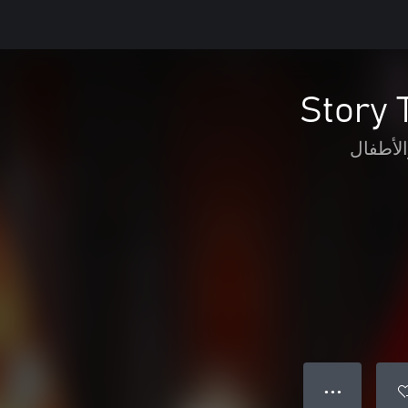
Story 
الأطفال
● ● ●