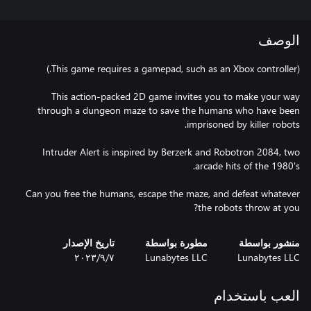
الوصف
This action-packed 2D game invites you to make your way
through a dungeon maze to save the humans who have been
Intruder Alert is inspired by Berzerk and Robotron 2084, two
Can you free the humans, escape the maze, and defeat whatever
the robots throw at you?
منشور بواسطة
مطورة بواسطة
تاريخ الإصدار
Lunabytes LLC
Lunabytes LLC
٧‏/٩‏/٢٠٢٣
العب باستخدام