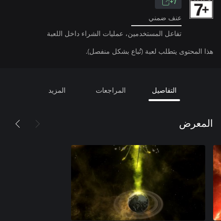
7+
عنف ضمني
تفاعل المستخدمين، عمليات الشراء داخل اللعبة
هذا المحتوى يتطلب لعبة (تُباع بشكل منفصل).
التفاصيل
المراجعات
المزيد
المعرض