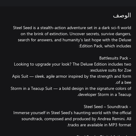
الوصف
Steel Seed is a stealth-action adventure set in a dark sci-fi world
on the brink of extinction. Uncover secrets, survive dangers,
search for answers, and humanity’s last hope with the Deluxe
Looking to upgrade your look? The Deluxe Edition includes two
Apis Suit — sleek, agile armor inspired by the strength and form
Storm in a Teacup Suit — a bold design in the signature colors of
Immerse yourself in Steel Seed’s haunting world with the official
soundtrack, composed and produced by Andrea Remini. All