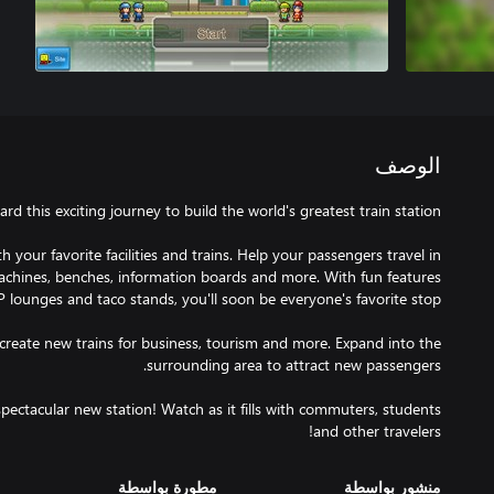
الوصف
 your favorite facilities and trains. Help your passengers travel in
chines, benches, information boards and more. With fun features
o create new trains for business, tourism and more. Expand into the
 spectacular new station! Watch as it fills with commuters, students
and other travelers!
منشور بواسطة
مطورة بواسطة