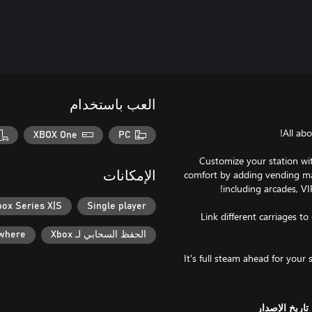
العب باستخدام
XBOX One
PC
Customize your station with
comfort by adding vending ma
الإمكانات
box Series X|S
Single player
Link different carriages t
الحفظ السحابي لـ Xbox
ywhere
It's full steam ahead for your
تاريخ الإصدار