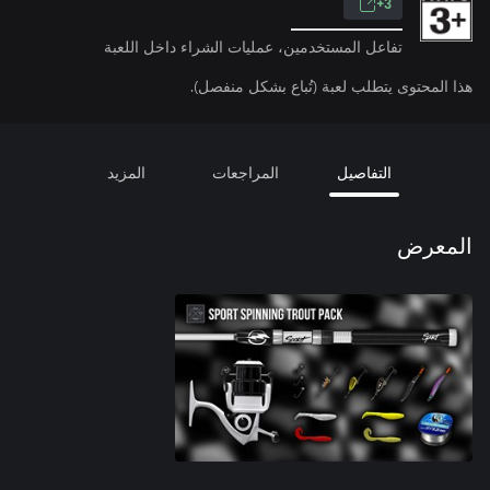
3+
تفاعل المستخدمين، عمليات الشراء داخل اللعبة
هذا المحتوى يتطلب لعبة (تُباع بشكل منفصل).
التفاصيل
المراجعات
المزيد
المعرض