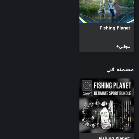
Fishing Planet
مجاني+
مضمنة في
Fishing Planet: