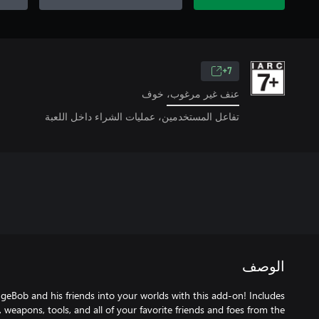
7+
عنف غير مرغوب، خوف
تفاعل المستخدمين، عمليات الشراء داخل اللعبة
الوصف
ngeBob and his friends into your worlds with this add-on! Includes
, weapons, tools, and all of your favorite friends and foes from the