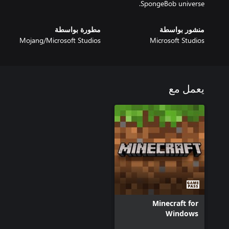
SpongeBob universe.
منشور بواسطة
مطورة بواسطة
Mojang/Microsoft Studios
Microsoft Studios
يعمل مع
Minecraft for
Windows