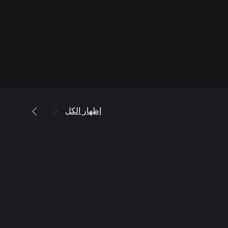
إظهار الكل