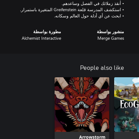
• ابحث عن أي أدلة حول العالم وسكانه.
منشور بواسطة
مطورة بواسطة
Alchemist Interactive
Merge Games
People also like
Arrowstorm